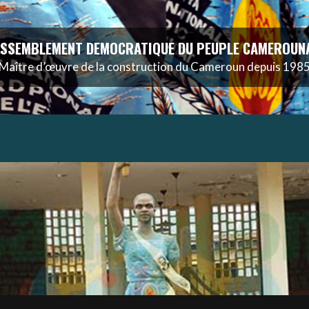
SSEMBLEMENT DEMOCRATIQUE DU PEUPLE CAMEROUN
Maître d’œuvre de la construction du Cameroun depuis 198