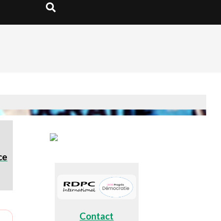
Search
ce
Contact