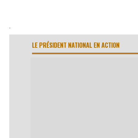
.
LE PRÉSIDENT NATIONAL EN ACTION