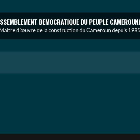
SSEMBLEMENT DEMOCRATIQUE DU PEUPLE CAMEROUN
Maître d’œuvre de la construction du Cameroun depuis 198