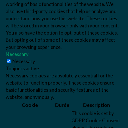
working of basic functionalities of the website. We
also use third-party cookies that help us analyze and
understand how you use this website. These cookies
will be stored in your browser only with your consent.
You also have the option to opt-out of these cookies.
But opting out of some of these cookies may affect
your browsing experience.
Necessary
Necessary
Toujours activé
Necessary cookies are absolutely essential for the
website to function properly. These cookies ensure
basic functionalities and security features of the
website, anonymously.
Cookie
Durée
Description
This cookie is set by
GDPR Cookie Consent
plugin. The cookie is