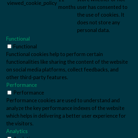
viewed_cookie_policy
months
user has consented to
the use of cookies. It
does not store any
personal data.
Functional
Functional
Functional cookies help to perform certain
functionalities like sharing the content of the website
on social media platforms, collect feedbacks, and
other third-party features.
Performance
Performance
Performance cookies are used to understand and
analyze the key performance indexes of the website
which helps in delivering a better user experience for
the visitors.
Analytics