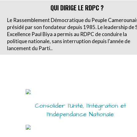
QUI DIRIGE LE RDPC ?
Le Rassemblement Démocratique du Peuple Camerounais
présidé par son fondateur depuis 1985. Le leadership de 
Excellence Paul Biya a permis au RDPC de conduire la
politique nationale, sans interruption depuis l'année de
lancement du Parti..
Consolider l’Unité, l’Intégration et
l’Indépendance Nationale