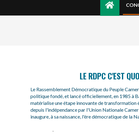
CON
LE RDPC C'EST QUO
Le Rassemblement Démocratique du Peuple Camer
politique fondé, et lancé officiellement, en 1985 à
matérialise une étape innovante de transformation 
depuis l'indépendance par l'Union Nationale Came
inaugure, à sa naissance, l'ére démocratique de la 
.