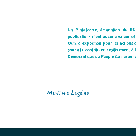
La Plateforme, émanation du RD
publications n'ont aucune valeur offi
Outil d’exposition pour les actions 
souhaite contribuer positivement à
Démocratique du Peuple Camerouna
Mentions Legales