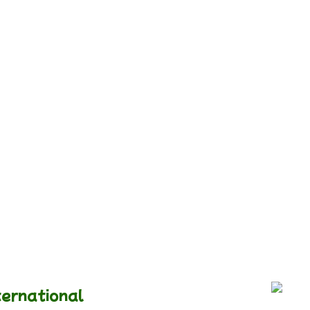
ernational