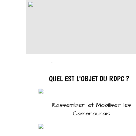
.
QUEL EST L'OBJET DU RDPC ?
Rassembler et Mobiliser les
Camerounais