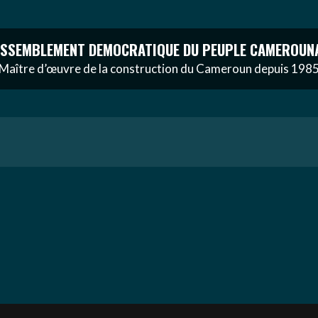
SSEMBLEMENT DEMOCRATIQUE DU PEUPLE CAMEROUN
Maître d’œuvre de la construction du Cameroun depuis 198