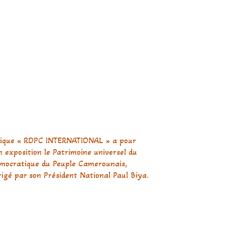
ique « RDPC INTERNATIONAL » a pour
 exposition le Patrimoine universel du
ocratique du Peuple Camerounais,
igé par son Président National Paul Biya.