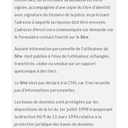
signée, accompagnée d’une copie du titre d’identité
avec signature du titulaire de la pièce, en précisant
l’adresse à laquelle la réponse doit être envoyée.
L'adresse d'envoi sera communiquée sur demande via
le formulaire contact fournit sur le
Site
.
Aucune information personnelle de l’utilisateur du
Site
n’est publiée à l’insu de l’utilisateur, échangée,
transférée, cédée ou vendue sur un support
quelconque à des tiers.
Le
Site
n’est pas déclaré à la CNIL car il ne recueille
pas d’informations personnelles.
Les bases de données sont protégées par les
dispositions de la loi du 1er juillet 1998 transposant
la directive 96/9 du 11 mars 1996 relative à la
protection juridique des bases de données.