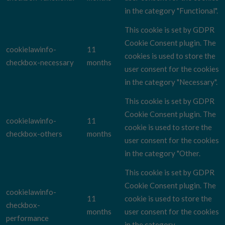
in the category "Functional".
This cookie is set by GDPR
Cookie Consent plugin. The
cookielawinfo-
11
cookies is used to store the
checkbox-necessary
months
user consent for the cookies
in the category "Necessary".
This cookie is set by GDPR
Cookie Consent plugin. The
cookielawinfo-
11
cookie is used to store the
checkbox-others
months
user consent for the cookies
in the category "Other.
This cookie is set by GDPR
Cookie Consent plugin. The
cookielawinfo-
11
cookie is used to store the
checkbox-
months
user consent for the cookies
performance
in the category