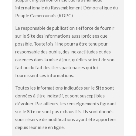
internationale du Rassemblement Démocratique du
Peuple Camerounais (RDPC) .
Le responsable de publication s’efforce de fournir
sur le
Site
des informations aussi précises que
possible. Toutefois, il ne pourra être tenu pour
responsable des oublis, des inexactitudes et des
carences dans la mise à jour, qu’elles soient de son
fait ou du fait des tiers partenaires qui lui
fournissent ces informations.
Toutes les informations indiquées sur le
Site
sont
données à titre indicatif, et sont susceptibles
d’évoluer. Par ailleurs, les renseignements figurant
sur le
Site
ne sont pas exhaustifs. Ils sont donnés
sous réserve de modifications ayant été apportées
depuis leur mise en ligne.