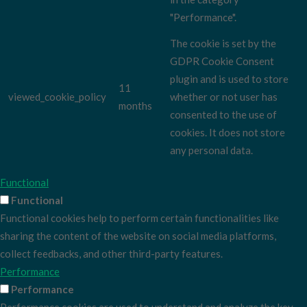
"Performance".
The cookie is set by the
GDPR Cookie Consent
plugin and is used to store
11
viewed_cookie_policy
whether or not user has
months
consented to the use of
cookies. It does not store
any personal data.
Functional
Functional
Functional cookies help to perform certain functionalities like
sharing the content of the website on social media platforms,
collect feedbacks, and other third-party features.
Performance
Performance