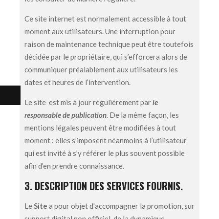
Ce site internet est normalement accessible à tout
moment aux utilisateurs. Une interruption pour
raison de maintenance technique peut être toutefois
décidée par le propriétaire, qui s’efforcera alors de
communiquer préalablement aux utilisateurs les
dates et heures de l’intervention.
Le site est mis à jour régulièrement par
le
responsable de publication
.
De la même façon, les
mentions légales peuvent être modifiées à tout
moment : elles s’imposent néanmoins à l’utilisateur
qui est invité à s’y référer le plus souvent possible
afin d’en prendre connaissance.
3. DESCRIPTION DES SERVICES FOURNIS.
Le
Site
a pour objet d'accompagner la promotion, sur
support digital non officiel, de la dynamique