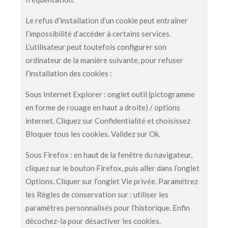
Le refus d’installation d’un cookie peut entraîner
l’impossibilité d’accéder à certains services.
L’utilisateur peut toutefois configurer son
ordinateur de la manière suivante, pour refuser
l’installation des cookies :
Sous Internet Explorer : onglet outil (pictogramme
en forme de rouage en haut a droite) / options
internet. Cliquez sur Confidentialité et choisissez
Bloquer tous les cookies. Validez sur Ok.
Sous Firefox : en haut de la fenêtre du navigateur,
cliquez sur le bouton Firefox, puis aller dans l’onglet
Options. Cliquer sur l’onglet Vie privée. Paramétrez
les Règles de conservation sur : utiliser les
paramètres personnalisés pour l’historique. Enfin
décochez-la pour désactiver les cookies.