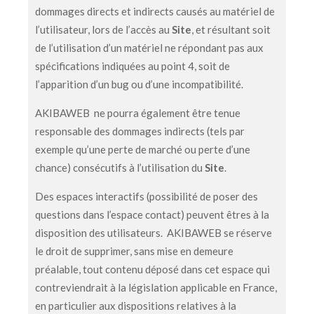
dommages directs et indirects causés au matériel de
l’utilisateur, lors de l’accès au
Site
, et résultant soit
de l’utilisation d’un matériel ne répondant pas aux
spécifications indiquées au point 4, soit de
l’apparition d’un bug ou d’une incompatibilité.
AKIBAWEB ne pourra également être tenue
responsable des dommages indirects (tels par
exemple qu’une perte de marché ou perte d’une
chance) consécutifs à l’utilisation du
Site
.
Des espaces interactifs (possibilité de poser des
questions dans l’espace contact) peuvent êtres à la
disposition des utilisateurs. AKIBAWEB se réserve
le droit de supprimer, sans mise en demeure
préalable, tout contenu déposé dans cet espace qui
contreviendrait à la législation applicable en France,
en particulier aux dispositions relatives à la