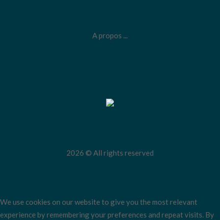
A propos ...
2026 © All rights reserved
We use cookies on our website to give you the most relevant
experience by remembering your preferences and repeat visits. By