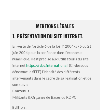
MENTIONS LÉGALES
1. PRÉSENTATION DU SITE INTERNET.
En vertu de l’article 6 de la loi n° 2004-575 du 21
juin 2004 pour la confiance dans l’économie
numérique, il est précisé aux utilisateurs du site
internet
https://rdpc.international
(Ci-dessous
dénommé le
SITE
) l’identité des différents
intervenants dans le cadre de sa réalisation et de
son suivi :
Contenus
Militants & Organes de Bases du RDPC
Edition :