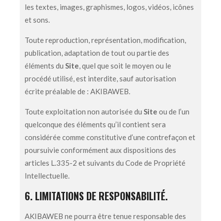
les textes, images, graphismes, logos, vidéos, icônes
et sons.
Toute reproduction, représentation, modification,
publication, adaptation de tout ou partie des
éléments du
Site
, quel que soit le moyen ou le
procédé utilisé, est interdite, sauf autorisation
écrite préalable de : AKIBAWEB.
Toute exploitation non autorisée du
Site
ou de l’un
quelconque des éléments qu’il contient sera
considérée comme constitutive d’une contrefaçon et
poursuivie conformément aux dispositions des
articles L.335-2 et suivants du Code de Propriété
Intellectuelle.
6. LIMITATIONS DE RESPONSABILITÉ.
AKIBAWEB ne pourra être tenue responsable des