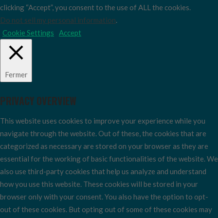
clicking “Accept”, you consent to the use of ALL the cookies.
Do not sell my personal information
.
Cookie Settings
Accept
Fermer
PRIVACY OVERVIEW
This website uses cookies to improve your experience while you
navigate through the website. Out of these, the cookies that are
categorized as necessary are stored on your browser as they are
essential for the working of basic functionalities of the website. We
also use third-party cookies that help us analyze and understand
how you use this website. These cookies will be stored in your
browser only with your consent. You also have the option to opt-
out of these cookies. But opting out of some of these cookies may