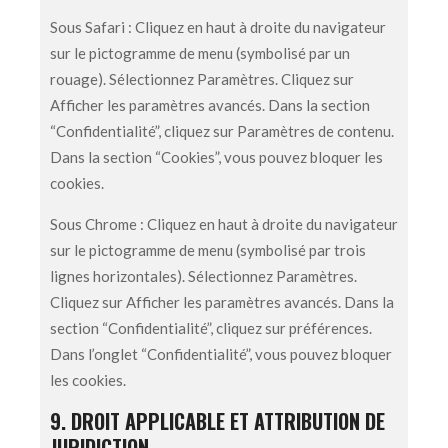
Sous Safari : Cliquez en haut à droite du navigateur
sur le pictogramme de menu (symbolisé par un
rouage). Sélectionnez Paramètres. Cliquez sur
Afficher les paramètres avancés. Dans la section
“Confidentialité”, cliquez sur Paramètres de contenu.
Dans la section “Cookies”, vous pouvez bloquer les
cookies.
Sous Chrome : Cliquez en haut à droite du navigateur
sur le pictogramme de menu (symbolisé par trois
lignes horizontales). Sélectionnez Paramètres.
Cliquez sur Afficher les paramètres avancés. Dans la
section “Confidentialité”, cliquez sur préférences.
Dans l’onglet “Confidentialité”, vous pouvez bloquer
les cookies.
9. DROIT APPLICABLE ET ATTRIBUTION DE
JURIDICTION.