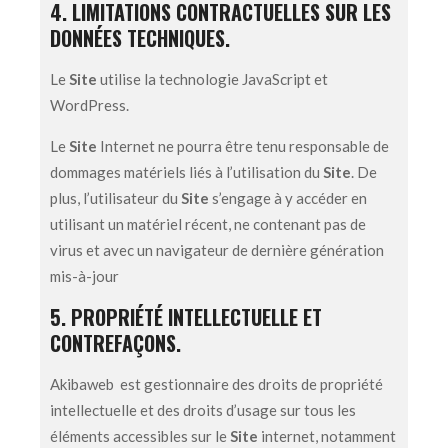
4. LIMITATIONS CONTRACTUELLES SUR LES
DONNÉES TECHNIQUES.
Le
Site
utilise la technologie JavaScript et
WordPress.
Le
Site
Internet ne pourra être tenu responsable de
dommages matériels liés à l’utilisation du
Site
. De
plus, l’utilisateur du
Site
s’engage à y accéder en
utilisant un matériel récent, ne contenant pas de
virus et avec un navigateur de dernière génération
mis-à-jour
5. PROPRIÉTÉ INTELLECTUELLE ET
CONTREFAÇONS.
Akibaweb est gestionnaire des droits de propriété
intellectuelle et des droits d’usage sur tous les
éléments accessibles sur le
Site
internet, notamment