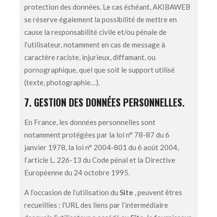
protection des données. Le cas échéant, AKIBAWEB
se réserve également la possibilité de mettre en
cause la responsabilité civile et/ou pénale de
l’utilisateur, notamment en cas de message à
caractère raciste, injurieux, diffamant, ou
pornographique, quel que soit le support utilisé
(texte, photographie…).
7. GESTION DES DONNÉES PERSONNELLES.
En France, les données personnelles sont
notamment protégées par la loi n° 78-87 du 6
janvier 1978, la loi n° 2004-801 du 6 août 2004,
l’article L. 226-13 du Code pénal et la Directive
Européenne du 24 octobre 1995.
A l’occasion de l’utilisation du
Site
, peuvent êtres
recueillies : l’URL des liens par l’intermédiaire