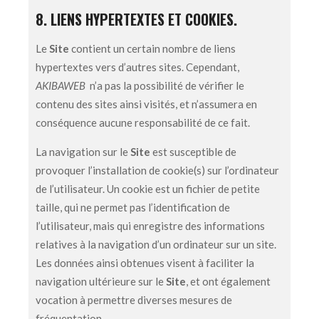
8. LIENS HYPERTEXTES ET COOKIES.
Le
Site
contient un certain nombre de liens
hypertextes vers d’autres sites. Cependant,
AKIBAWEB
n’a pas la possibilité de vérifier le
contenu des sites ainsi visités, et n’assumera en
conséquence aucune responsabilité de ce fait.
La navigation sur le
Site
est susceptible de
provoquer l’installation de cookie(s) sur l’ordinateur
de l’utilisateur. Un cookie est un fichier de petite
taille, qui ne permet pas l’identification de
l’utilisateur, mais qui enregistre des informations
relatives à la navigation d’un ordinateur sur un site.
Les données ainsi obtenues visent à faciliter la
navigation ultérieure sur le
Site
, et ont également
vocation à permettre diverses mesures de
fréquentation.