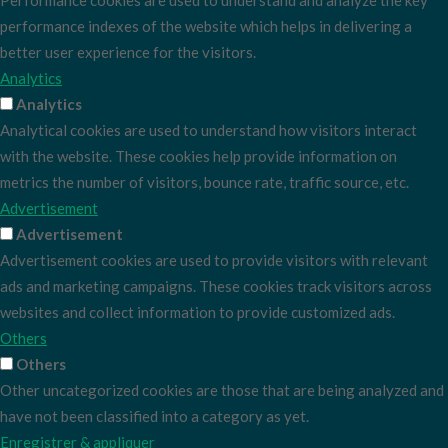
Performance cookies are used to understand and analyze the key
performance indexes of the website which helps in delivering a
better user experience for the visitors.
Analytics
Analytics
Analytical cookies are used to understand how visitors interact
with the website. These cookies help provide information on
metrics the number of visitors, bounce rate, traffic source, etc.
Advertisement
Advertisement
Advertisement cookies are used to provide visitors with relevant
ads and marketing campaigns. These cookies track visitors across
websites and collect information to provide customized ads.
Others
Others
Other uncategorized cookies are those that are being analyzed and
have not been classified into a category as yet.
Enregistrer & appliquer