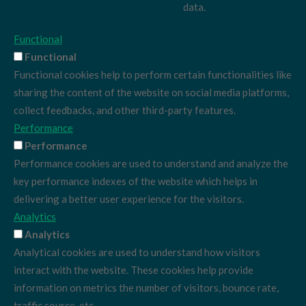
data.
Functional
Functional
Functional cookies help to perform certain functionalities like
sharing the content of the website on social media platforms,
collect feedbacks, and other third-party features.
Performance
Performance
Performance cookies are used to understand and analyze the
key performance indexes of the website which helps in
delivering a better user experience for the visitors.
Analytics
Analytics
Analytical cookies are used to understand how visitors
interact with the website. These cookies help provide
information on metrics the number of visitors, bounce rate,
traffic source, etc.