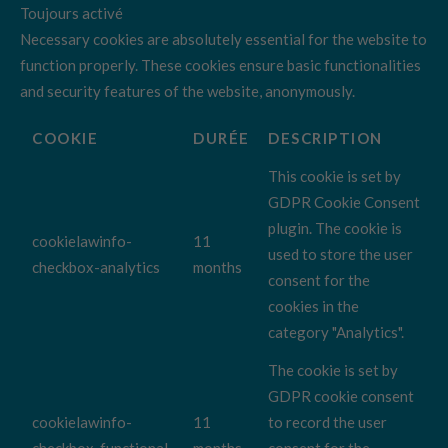
Toujours activé
Necessary cookies are absolutely essential for the website to
function properly. These cookies ensure basic functionalities
and security features of the website, anonymously.
COOKIE
DURÉE
DESCRIPTION
This cookie is set by
GDPR Cookie Consent
plugin. The cookie is
cookielawinfo-
11
used to store the user
checkbox-analytics
months
consent for the
cookies in the
category "Analytics".
The cookie is set by
GDPR cookie consent
cookielawinfo-
11
to record the user