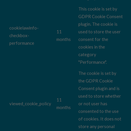
This cookie is set by
GDPR Cookie Consent
plugin. The cookie is
cookielawinfo-
11
used to store the user
checkbox-
months
consent for the
performance
cookies in the
category
"Performance".
The cookie is set by
the GDPR Cookie
Consent plugin and is
used to store whether
11
viewed_cookie_policy
or not user has
months
consented to the use
of cookies. It does not
store any personal