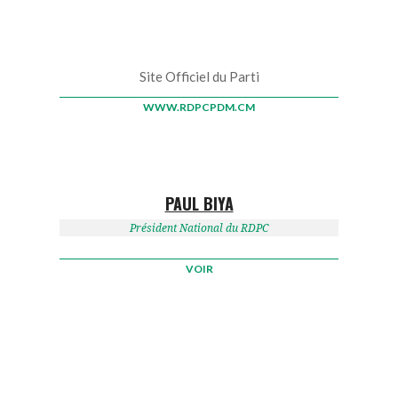
Site Officiel du Parti
WWW.RDPCPDM.CM
PAUL BIYA
Président National du RDPC
VOIR