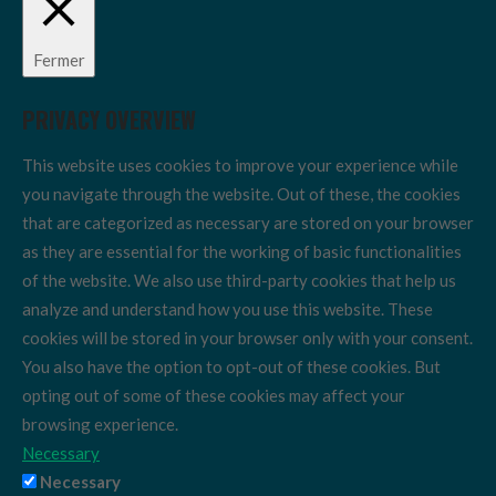
Fermer
PRIVACY OVERVIEW
This website uses cookies to improve your experience while
you navigate through the website. Out of these, the cookies
that are categorized as necessary are stored on your browser
as they are essential for the working of basic functionalities
of the website. We also use third-party cookies that help us
analyze and understand how you use this website. These
cookies will be stored in your browser only with your consent.
You also have the option to opt-out of these cookies. But
opting out of some of these cookies may affect your
browsing experience.
Necessary
Necessary