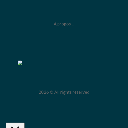
A propos ...
2026 © All rights reserved