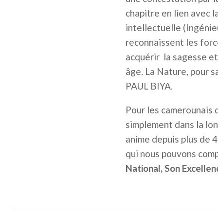
chapitre en lien avec 
intellectuelle (Ingénie
reconnaissent les forc
acquérir la sagesse et 
âge. La Nature, pour s
PAUL BIYA.
Pour les camerounais d
simplement dans la lon
anime depuis plus de 4
qui nous pouvons comp
National, Son Excellen
2026-