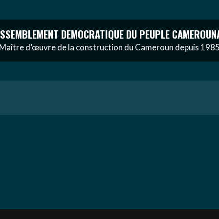
SSEMBLEMENT DEMOCRATIQUE DU PEUPLE CAMEROUN
Maître d’œuvre de la construction du Cameroun depuis 198