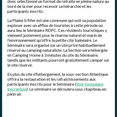
donc sélectionné un format de retraite en pleine nature au
bord de la mer pour recevoir sa hiérarchie et les
participants inscrits.
La Plaine S/Mer est une commune qui voit sa population
exploser avec un afflux de touristes à cette période où
aura lieu le Séminaire RDPC. Ces résidents touristiques y
viennent justement pour le charme naturel et marin de
l'environnement qu'offre la petite cité balnéaire. Le
Séminaire sera organisé sur un site privé habituellement
réservé au camping naturaliste. La Section sera hébergée
en Camping Home à 3 minutes du site du Séminaire;
tandis que les militants pourront gratuitement camper sur
le site réservé.
En plus du site d’hébergement, la sous-section Atlantique
offrira la restauration et les rafraichissements aux
participants inscrits pour le Séminaire (
Voir formulaire
inscription
). Le séminaire se déroulera sous chapiteau en
plein air.