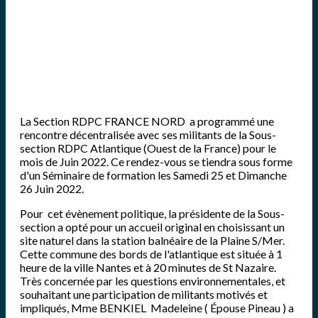
La Section RDPC FRANCE NORD a programmé une
rencontre décentralisée avec ses militants de la Sous-
section RDPC Atlantique (Ouest de la France) pour le
mois de Juin 2022. Ce rendez-vous se tiendra sous forme
d'un Séminaire de formation les Samedi 25 et Dimanche
26 Juin 2022.
Pour cet évènement politique, la présidente de la Sous-
section a opté pour un accueil original en choisissant un
site naturel dans la station balnéaire de la Plaine S/Mer.
Cette commune des bords de l'atlantique est située à 1
heure de la ville Nantes et à 20 minutes de St Nazaire.
Très concernée par les questions environnementales, et
souhaitant une participation de militants motivés et
impliqués, Mme BENKIEL Madeleine ( Épouse Pineau ) a