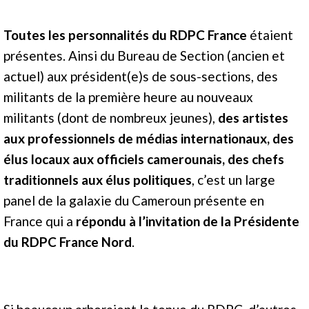
Toutes les personnalités du RDPC France
étaient
présentes. Ainsi du Bureau de Section (ancien et
actuel) aux président(e)s de sous-sections, des
militants de la première heure au nouveaux
militants (dont de nombreux jeunes),
des artistes
aux professionnels de médias internationaux, des
élus locaux aux officiels camerounais, des chefs
traditionnels aux élus politiques
, c’est un large
panel de la galaxie du Cameroun présente en
France qui a
répondu à l’invitation de la Présidente
du RDPC France Nord
.