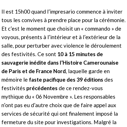
Il est 15h00 quand l’impresario commence à inviter
tous les convives à prendre place pour la cérémonie.
Et c’est le moment que choisit un « commando » de
voyous, présents à l’intérieur et à l’extérieur de la
salle, pour perturber avec violence le déroulement
des festivités. Ce sont
10 à 15 minutes de
sauvagerie inédite dans l’Histoire Camerounaise
de Paris et de France Nord
, laquelle garde en
mémoire le
faste pacifique des 39 éditions
des
festivités
précédentes
de ce rendez-vous
mythique du « 06 Novembre ». Les responsables
n’ont pas eu d’autre choix que de faire appel aux
services de sécurité qui ont finalement imposé la
fermeture du site pour investigations. Malgré la