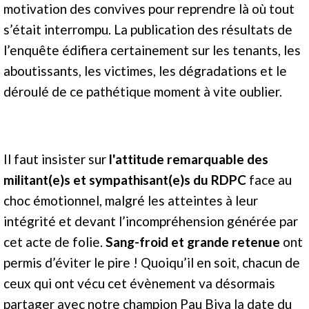
motivation des convives pour reprendre là où tout
s’était interrompu. La publication des résultats de
l’enquête édifiera certainement sur les tenants, les
aboutissants, les victimes, les dégradations et le
déroulé de ce pathétique moment à vite oublier.
Il faut insister sur
l'attitude remarquable des
militant(e)s et sympathisant(e)s du RDPC
face au
choc émotionnel, malgré les atteintes à leur
intégrité et devant l’incompréhension générée par
cet acte de folie.
Sang-froid et grande retenue
ont
permis d’éviter le pire ! Quoiqu’il en soit, chacun de
ceux qui ont vécu cet évènement va désormais
partager avec notre champion Pau Biya la date du