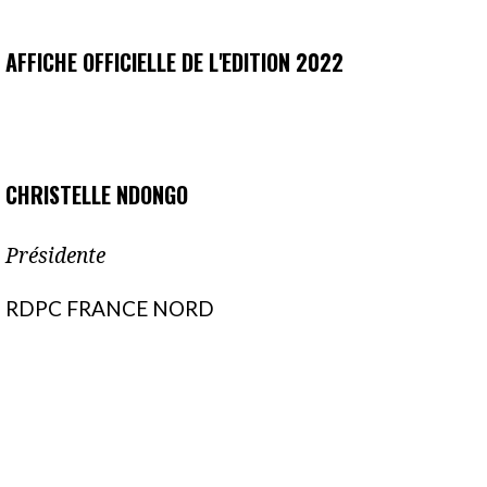
AFFICHE OFFICIELLE DE L'EDITION 2022
CHRISTELLE NDONGO
Présidente
RDPC FRANCE NORD
2022-