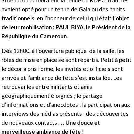
Si beaucoup arboraient la tenue du RDPC, d’autres
avaient opté pour un tenue de Gala ou des habits
traditionnels, en l’honneur de celui qui était l’
objet
de leur mobilisation : PAUL BIYA, le Président de la
République du Cameroun
.
Dès 12h00, à l’ouverture publique de la salle, les
rôles de mise en place se sont répartis. Petit à petit
le décor a pris forme, les invités et officiels sont
arrivés et l’ambiance de fête s’est installée. Les
retrouvailles entre militants et amis
géographiquement éloignés ; le partage
d’informations et d’anecdotes ; la participation aux
interviews des médias présents ; des découvertes
de nouveaux contacts . . .
Une douce et
merveilleuse ambiance de fête !