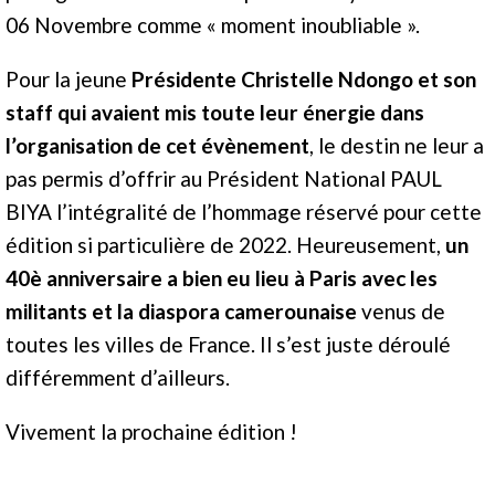
06 Novembre comme « moment inoubliable ».
Pour la jeune
Présidente Christelle Ndongo et son
staff qui avaient mis toute leur énergie dans
l’organisation de cet évènement
, le destin ne leur a
pas permis d’offrir au Président National PAUL
BIYA l’intégralité de l’hommage réservé pour cette
édition si particulière de 2022. Heureusement,
un
40è anniversaire a bien eu lieu à Paris avec les
militants et la diaspora camerounaise
venus de
toutes les villes de France. Il s’est juste déroulé
différemment d’ailleurs.
Vivement la prochaine édition !