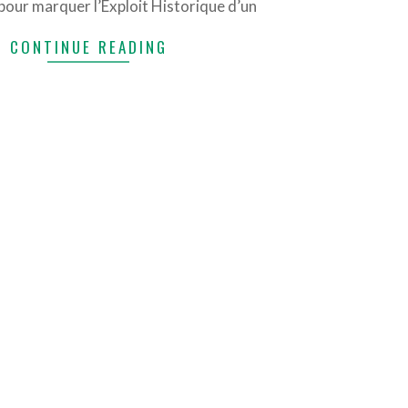
 pour marquer l’Exploit Historique d’un
CONTINUE READING