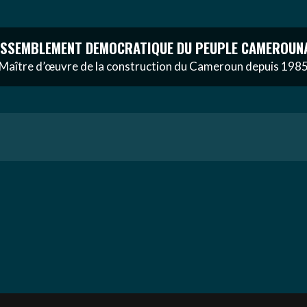
SSEMBLEMENT DEMOCRATIQUE DU PEUPLE CAMEROUN
Maître d’œuvre de la construction du Cameroun depuis 198