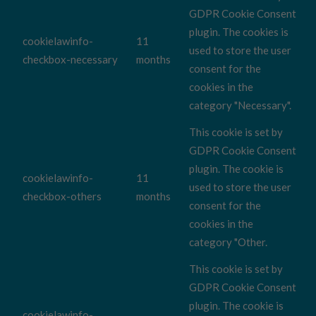
GDPR Cookie Consent
plugin. The cookies is
cookielawinfo-
11
used to store the user
checkbox-necessary
months
consent for the
cookies in the
category "Necessary".
This cookie is set by
GDPR Cookie Consent
plugin. The cookie is
cookielawinfo-
11
used to store the user
checkbox-others
months
consent for the
cookies in the
category "Other.
This cookie is set by
GDPR Cookie Consent
plugin. The cookie is
cookielawinfo-