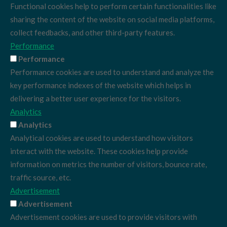
Functional cookies help to perform certain functionalities like
sharing the content of the website on social media platforms,
collect feedbacks, and other third-party features.
Performance
Performance
Performance cookies are used to understand and analyze the
key performance indexes of the website which helps in
delivering a better user experience for the visitors.
Analytics
Analytics
Analytical cookies are used to understand how visitors
interact with the website. These cookies help provide
information on metrics the number of visitors, bounce rate,
traffic source, etc.
Advertisement
Advertisement
Advertisement cookies are used to provide visitors with