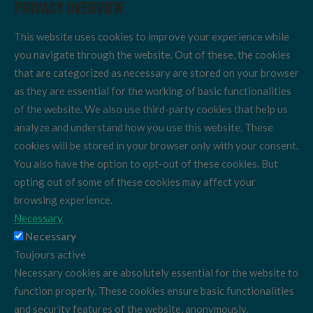
PRIVACY OVERVIEW
This website uses cookies to improve your experience while
you navigate through the website. Out of these, the cookies
that are categorized as necessary are stored on your browser
as they are essential for the working of basic functionalities
of the website. We also use third-party cookies that help us
analyze and understand how you use this website. These
cookies will be stored in your browser only with your consent.
You also have the option to opt-out of these cookies. But
opting out of some of these cookies may affect your
browsing experience.
Necessary
Necessary
Toujours activé
Necessary cookies are absolutely essential for the website to
function properly. These cookies ensure basic functionalities
and security features of the website, anonymously.