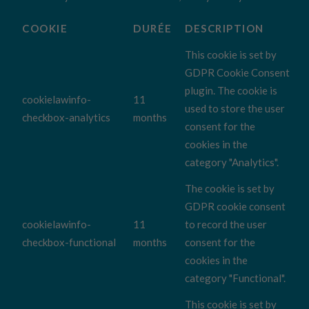
COOKIE
DURÉE
DESCRIPTION
This cookie is set by
GDPR Cookie Consent
plugin. The cookie is
cookielawinfo-
11
used to store the user
checkbox-analytics
months
consent for the
cookies in the
category "Analytics".
The cookie is set by
GDPR cookie consent
cookielawinfo-
11
to record the user
checkbox-functional
months
consent for the
cookies in the
category "Functional".
This cookie is set by