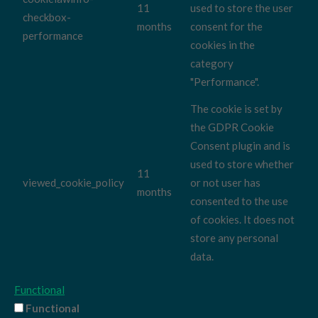
11
used to store the user
checkbox-
months
consent for the
performance
cookies in the
category
"Performance".
The cookie is set by
the GDPR Cookie
Consent plugin and is
used to store whether
11
viewed_cookie_policy
or not user has
months
consented to the use
of cookies. It does not
store any personal
data.
Functional
Functional