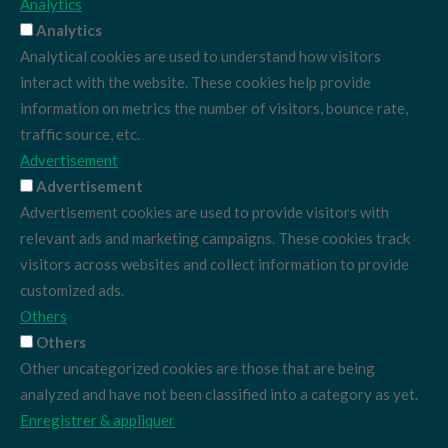
Analytics
Analytics
Analytical cookies are used to understand how visitors
interact with the website. These cookies help provide
information on metrics the number of visitors, bounce rate,
traffic source, etc.
Advertisement
Advertisement
Advertisement cookies are used to provide visitors with
relevant ads and marketing campaigns. These cookies track
visitors across websites and collect information to provide
customized ads.
Others
Others
Other uncategorized cookies are those that are being
analyzed and have not been classified into a category as yet.
Enregistrer & appliquer