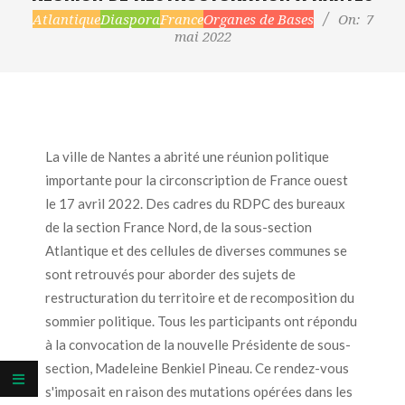
Atlantique
Diaspora
France
Organes de Bases
On:
7
mai 2022
La ville de Nantes a abrité une réunion politique
importante pour la circonscription de France ouest
le 17 avril 2022. Des cadres du RDPC des bureaux
de la section France Nord, de la sous-section
Atlantique et des cellules de diverses communes se
sont retrouvés pour aborder des sujets de
restructuration du territoire et de recomposition du
sommier politique. Tous les participants ont répondu
à la convocation de la nouvelle Présidente de sous-
section, Madeleine Benkiel Pineau. Ce rendez-vous
s'imposait en raison des mutations opérées dans les