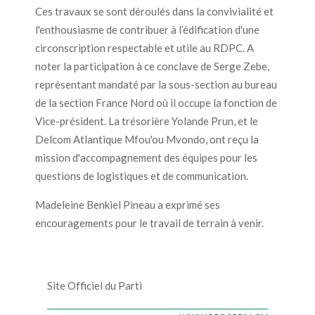
Ces travaux se sont déroulés dans la convivialité et
l'enthousiasme de contribuer à l’édification d'une
circonscription respectable et utile au RDPC. A
noter la participation à ce conclave de Serge Zebe,
représentant mandaté par la sous-section au bureau
de la section France Nord où il occupe la fonction de
Vice-président. La trésorière Yolande Prun, et le
Delcom Atlantique Mfou'ou Mvondo, ont reçu la
mission d'accompagnement des équipes pour les
questions de logistiques et de communication.
Madeleine Benkiel Pineau a exprimé ses
encouragements pour le travail de terrain à venir.
Site Officiel du Parti