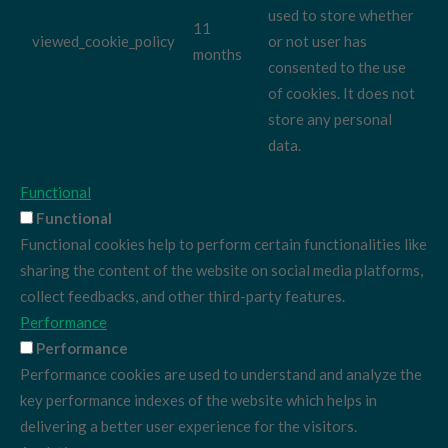
used to store whether
11
viewed_cookie_policy
or not user has
months
consented to the use
of cookies. It does not
store any personal
data.
Functional
Functional
Functional cookies help to perform certain functionalities like
sharing the content of the website on social media platforms,
collect feedbacks, and other third-party features.
Performance
Performance
Performance cookies are used to understand and analyze the
key performance indexes of the website which helps in
delivering a better user experience for the visitors.