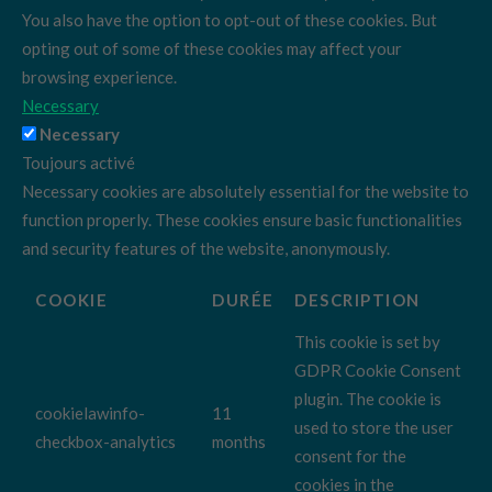
You also have the option to opt-out of these cookies. But
opting out of some of these cookies may affect your
browsing experience.
Necessary
Necessary
Toujours activé
Necessary cookies are absolutely essential for the website to
function properly. These cookies ensure basic functionalities
and security features of the website, anonymously.
COOKIE
DURÉE
DESCRIPTION
This cookie is set by
GDPR Cookie Consent
plugin. The cookie is
cookielawinfo-
11
used to store the user
checkbox-analytics
months
consent for the
cookies in the