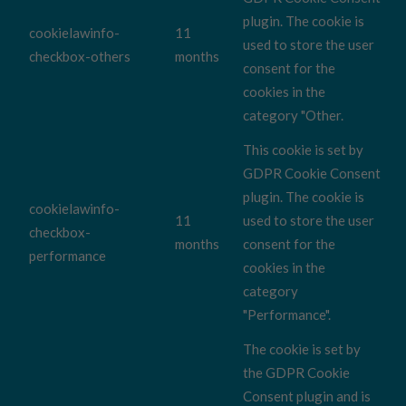
plugin. The cookie is
cookielawinfo-
11
used to store the user
checkbox-others
months
consent for the
cookies in the
category "Other.
This cookie is set by
GDPR Cookie Consent
plugin. The cookie is
cookielawinfo-
11
used to store the user
checkbox-
months
consent for the
performance
cookies in the
category
"Performance".
The cookie is set by
the GDPR Cookie
Consent plugin and is