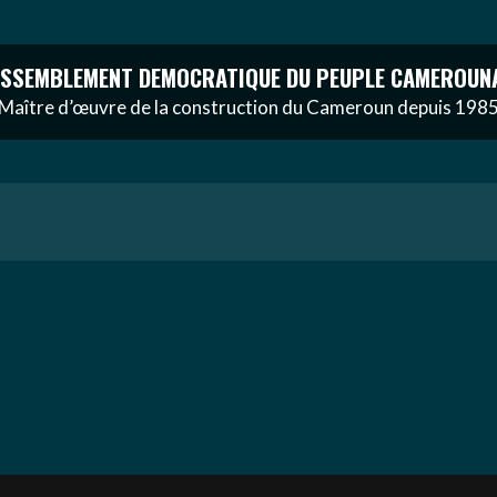
SSEMBLEMENT DEMOCRATIQUE DU PEUPLE CAMEROUN
Maître d’œuvre de la construction du Cameroun depuis 198