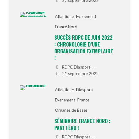
27 septembre 2022
Atlantique
Evenement
France Nord
SUCCÈS RDPC DE JUIN 2022
: CHRONOLOGIE D’UNE
ORGANISATION EXEMPLAIRE
!
RDPC Diaspora
–
21 septembre 2022
Atlantique
Diaspora
Evenement
France
Organes de Bases
SÉMINAIRE FRANCE NORD :
PARI TENU !
RDPC Diaspora
–