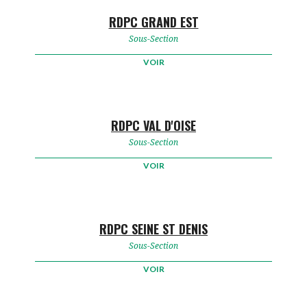
RDPC GRAND EST
Sous-Section
VOIR
RDPC VAL D'OISE
Sous-Section
VOIR
RDPC SEINE ST DENIS
Sous-Section
VOIR