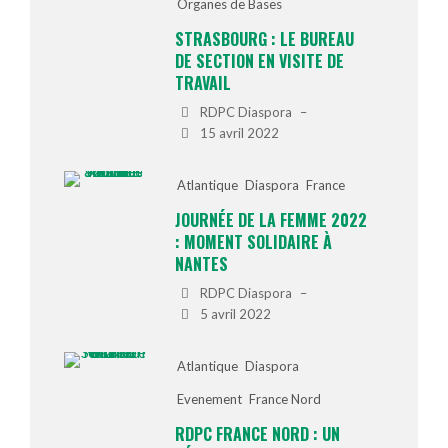
Organes de Bases
STRASBOURG : LE BUREAU
DE SECTION EN VISITE DE
TRAVAIL
RDPC Diaspora
–
15 avril 2022
Atlantique
Diaspora
France
JOURNÉE DE LA FEMME 2022
: MOMENT SOLIDAIRE À
NANTES
RDPC Diaspora
–
5 avril 2022
Atlantique
Diaspora
Evenement
France Nord
RDPC FRANCE NORD : UN