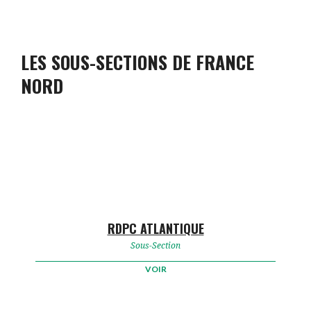
LES SOUS-SECTIONS DE FRANCE
NORD
RDPC ATLANTIQUE
Sous-Section
VOIR