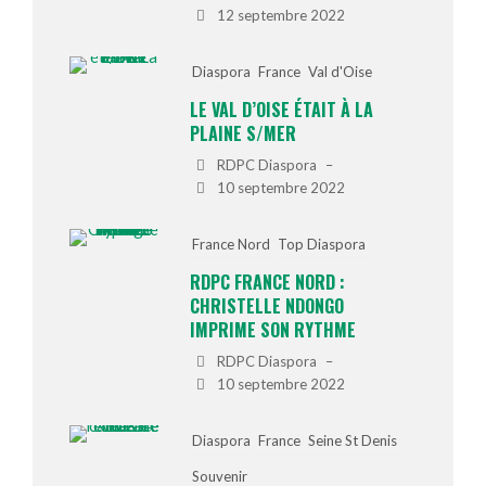
12 septembre 2022
Diaspora
France
Val d'Oise
LE VAL D’OISE ÉTAIT À LA
PLAINE S/MER
RDPC Diaspora
–
10 septembre 2022
France Nord
Top Diaspora
RDPC FRANCE NORD :
CHRISTELLE NDONGO
IMPRIME SON RYTHME
RDPC Diaspora
–
10 septembre 2022
Diaspora
France
Seine St Denis
Souvenir