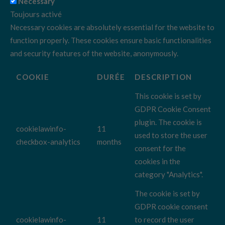
Necessary
Toujours activé
Necessary cookies are absolutely essential for the website to
function properly. These cookies ensure basic functionalities
and security features of the website, anonymously.
COOKIE
DURÉE
DESCRIPTION
This cookie is set by
GDPR Cookie Consent
plugin. The cookie is
cookielawinfo-
11
used to store the user
checkbox-analytics
months
consent for the
cookies in the
category "Analytics".
The cookie is set by
GDPR cookie consent
cookielawinfo-
11
to record the user