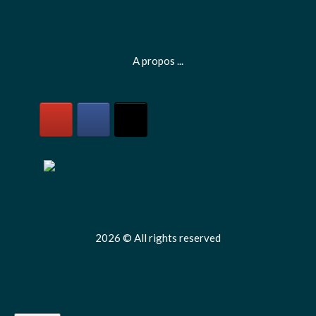
A propos ...
2026 © All rights reserved