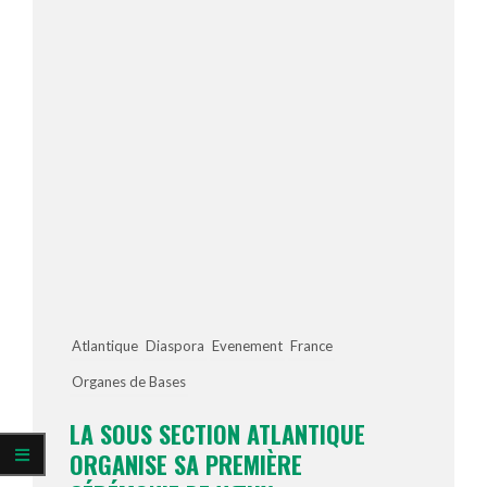
Atlantique
Diaspora
Evenement
France
Organes de Bases
LA SOUS SECTION ATLANTIQUE
ORGANISE SA PREMIÈRE