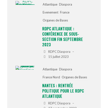
Atlantique
Diaspora
Evenement
France
Organes de Bases
RDPC ATLANTIQUE :
CONFÉRENCE DE SOUS-
SECTION FIN SEPTEMBRE
2023
RDPC Diaspora
–
15 juillet 2023
Atlantique
Diaspora
France Nord
Organes de Bases
NANTES : RENTRÉE
POLITIQUE POUR LE RDPC
ATLANTIQUE
RDPC Diaspora
–