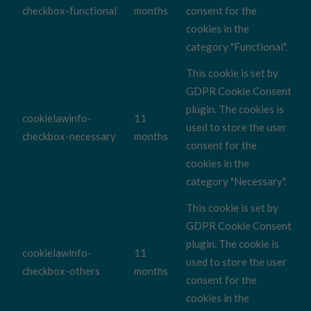
checkbox-functional
months
consent for the
cookies in the
category "Functional".
This cookie is set by
GDPR Cookie Consent
plugin. The cookies is
cookielawinfo-
11
used to store the user
checkbox-necessary
months
consent for the
cookies in the
category "Necessary".
This cookie is set by
GDPR Cookie Consent
plugin. The cookie is
cookielawinfo-
11
used to store the user
checkbox-others
months
consent for the
cookies in the