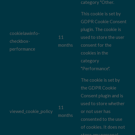
category "Other.
This cookie is set by
GDPR Cookie Consent
plugin. The cookie is
cookielawinfo-
11
used to store the user
checkbox-
months
consent for the
performance
cookies in the
category
"Performance".
The cookie is set by
the GDPR Cookie
Consent plugin and is
used to store whether
11
viewed_cookie_policy
or not user has
months
consented to the use
of cookies. It does not
store any personal