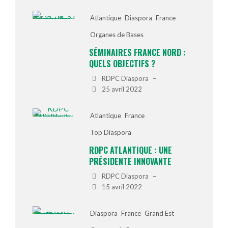
Atlantique
Diaspora
France
Organes de Bases
SÉMINAIRES FRANCE NORD :
QUELS OBJECTIFS ?
RDPC Diaspora
–
25 avril 2022
Atlantique
France
Top Diaspora
RDPC ATLANTIQUE : UNE
PRÉSIDENTE INNOVANTE
RDPC Diaspora
–
15 avril 2022
Diaspora
France
Grand Est