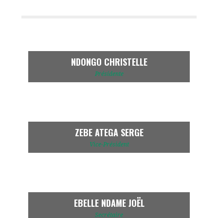
NDONGO CHRISTELLE
Présidente
ZEBE ATEGA SERGE
Vice-Président
EBELLE NDAME JOËL
Secrétaire