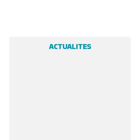
ACTUALITES