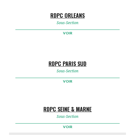
RDPC ORLEANS
Sous-Section
VOIR
RDPC PARIS SUD
Sous-Section
VOIR
RDPC SEINE & MARNE
Sous-Section
VOIR