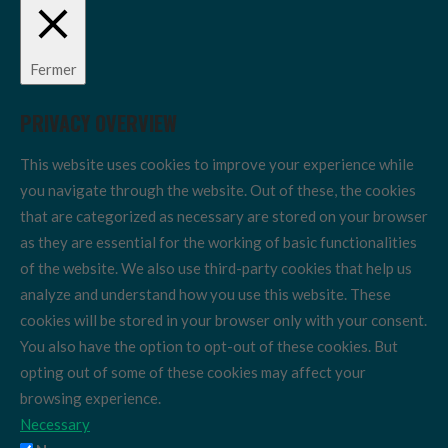
Fermer
PRIVACY OVERVIEW
This website uses cookies to improve your experience while
you navigate through the website. Out of these, the cookies
that are categorized as necessary are stored on your browser
as they are essential for the working of basic functionalities
of the website. We also use third-party cookies that help us
analyze and understand how you use this website. These
cookies will be stored in your browser only with your consent.
You also have the option to opt-out of these cookies. But
opting out of some of these cookies may affect your
browsing experience.
Necessary