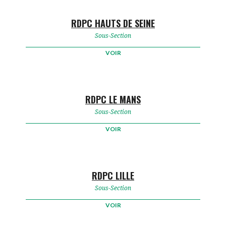
RDPC HAUTS DE SEINE
Sous-Section
VOIR
RDPC LE MANS
Sous-Section
VOIR
RDPC LILLE
Sous-Section
VOIR